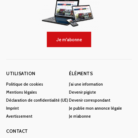
Je m'abonne
UTILISATION
ÉLÉMENTS
Politique de cookies
J’ai une information
Mentions légales
Devenir pigiste
Déclaration de confidentialité (UE)
Devenir correspondant
Imprint
Je publie mon annonce légale
Avertissement
Je m’abonne
CONTACT