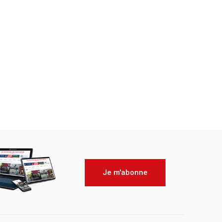
Je m'abonne