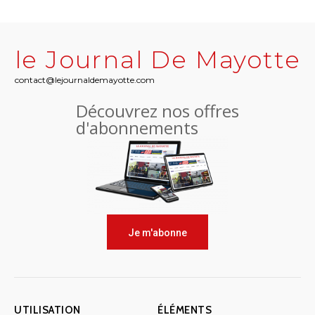
le Journal De Mayotte
contact@lejournaldemayotte.com
Découvrez nos offres
d'abonnements
Je m'abonne
UTILISATION
ÉLÉMENTS