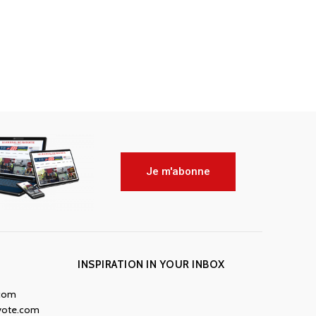
Je m'abonne
INSPIRATION IN YOUR INBOX
.com
yote.com