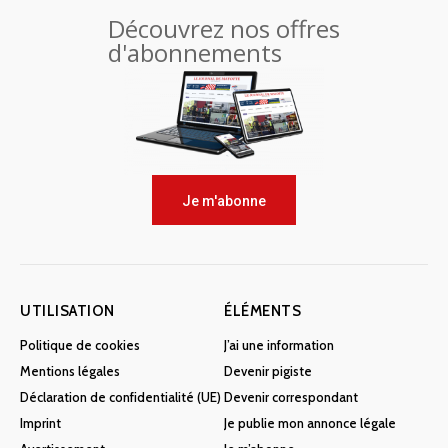
Découvrez nos offres
d'abonnements
Je m'abonne
UTILISATION
ÉLÉMENTS
Politique de cookies
J’ai une information
Mentions légales
Devenir pigiste
Déclaration de confidentialité (UE)
Devenir correspondant
Imprint
Je publie mon annonce légale