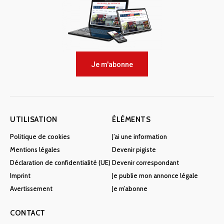
Je m'abonne
UTILISATION
ÉLÉMENTS
Politique de cookies
J’ai une information
Mentions légales
Devenir pigiste
Déclaration de confidentialité (UE)
Devenir correspondant
Imprint
Je publie mon annonce légale
Avertissement
Je m’abonne
CONTACT