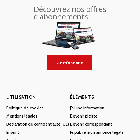
Découvrez nos offres
d'abonnements
Je m'abonne
UTILISATION
ÉLÉMENTS
Politique de cookies
J’ai une information
Mentions légales
Devenir pigiste
Déclaration de confidentialité (UE)
Devenir correspondant
Imprint
Je publie mon annonce légale