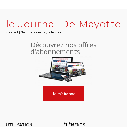
le Journal De Mayotte
contact@lejournaldemayotte.com
Découvrez nos offres
d'abonnements
Je m'abonne
UTILISATION
ÉLÉMENTS