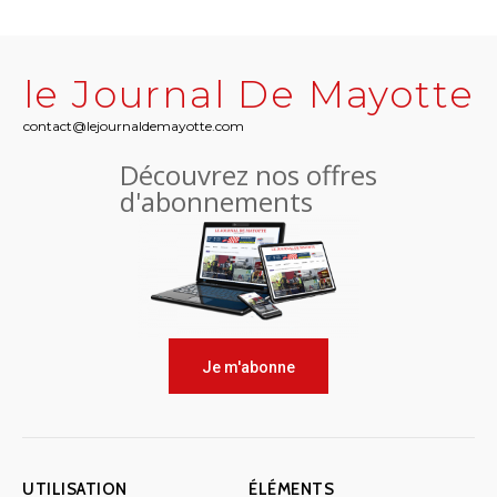
le Journal De Mayotte
contact@lejournaldemayotte.com
Découvrez nos offres
d'abonnements
Je m'abonne
UTILISATION
ÉLÉMENTS