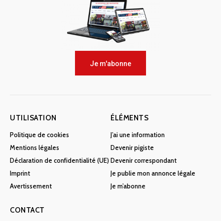
Je m'abonne
UTILISATION
ÉLÉMENTS
Politique de cookies
J’ai une information
Mentions légales
Devenir pigiste
Déclaration de confidentialité (UE)
Devenir correspondant
Imprint
Je publie mon annonce légale
Avertissement
Je m’abonne
CONTACT