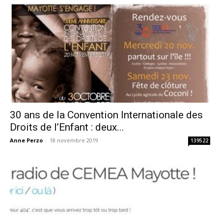
30 ans de la Convention Internationale des
Droits de l’Enfant : deux...
Anne Perzo
-
18 novembre 2019
139522