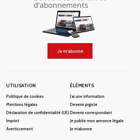
d'abonnements
Je m'abonne
UTILISATION
ÉLÉMENTS
Politique de cookies
J’ai une information
Mentions légales
Devenir pigiste
Déclaration de confidentialité (UE)
Devenir correspondant
Imprint
Je publie mon annonce légale
Avertissement
Je m’abonne