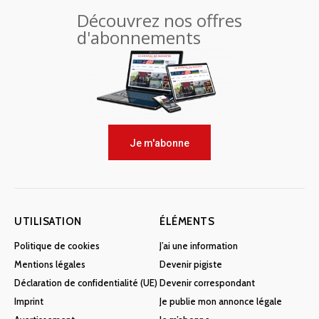
Découvrez nos offres
d'abonnements
Je m'abonne
UTILISATION
ÉLÉMENTS
Politique de cookies
J’ai une information
Mentions légales
Devenir pigiste
Déclaration de confidentialité (UE)
Devenir correspondant
Imprint
Je publie mon annonce légale