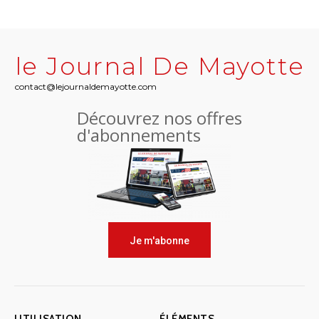
le Journal De Mayotte
contact@lejournaldemayotte.com
Découvrez nos offres
d'abonnements
Je m'abonne