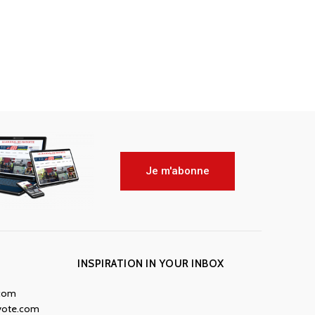
Je m'abonne
INSPIRATION IN YOUR INBOX
.com
yote.com