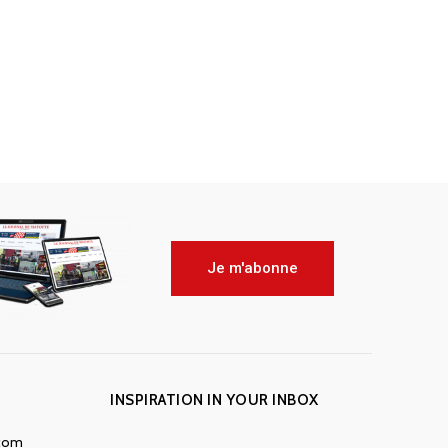
Je m'abonne
INSPIRATION IN YOUR INBOX
.com