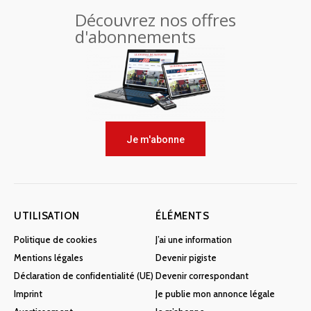
Découvrez nos offres
d'abonnements
Je m'abonne
UTILISATION
ÉLÉMENTS
Politique de cookies
J’ai une information
Mentions légales
Devenir pigiste
Déclaration de confidentialité (UE)
Devenir correspondant
Imprint
Je publie mon annonce légale