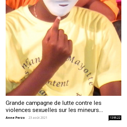
Grande campagne de lutte contre les
violences sexuelles sur les mineurs...
Anne Perzo
-
23 août 2021
139522