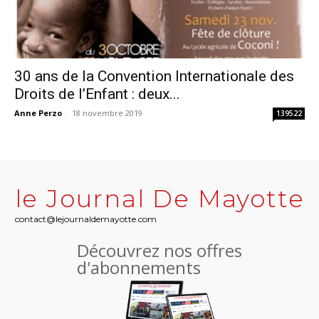
30 ans de la Convention Internationale des
Droits de l’Enfant : deux...
Anne Perzo
-
18 novembre 2019
139522
le Journal De Mayotte
contact@lejournaldemayotte.com
Découvrez nos offres
d'abonnements