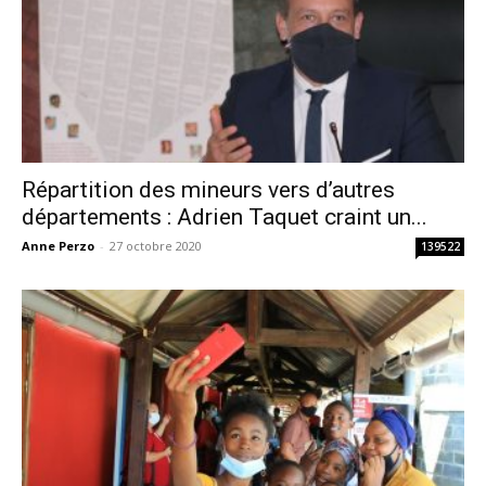
Répartition des mineurs vers d’autres
départements : Adrien Taquet craint un...
Anne Perzo
-
27 octobre 2020
139522