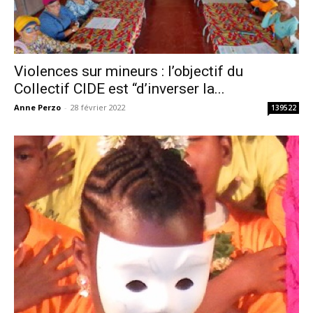
Violences sur mineurs : l’objectif du
Collectif CIDE est “d’inverser la...
Anne Perzo
-
28 février 2022
139522