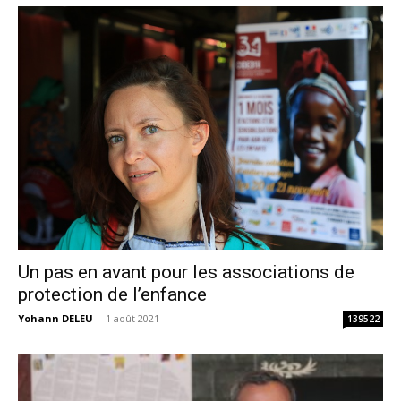
Un pas en avant pour les associations de
protection de l’enfance
Yohann DELEU
-
1 août 2021
139522