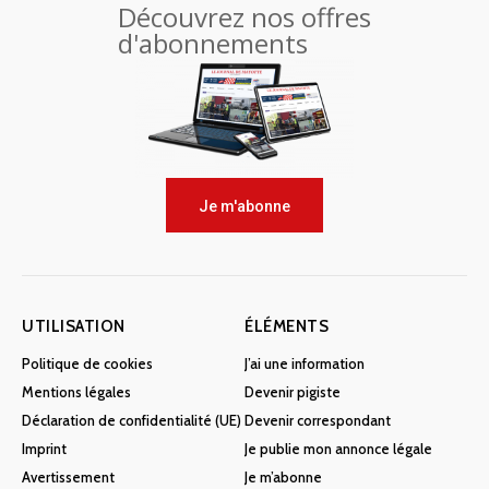
Découvrez nos offres
d'abonnements
Je m'abonne
UTILISATION
ÉLÉMENTS
Politique de cookies
J’ai une information
Mentions légales
Devenir pigiste
Déclaration de confidentialité (UE)
Devenir correspondant
Imprint
Je publie mon annonce légale
Avertissement
Je m’abonne