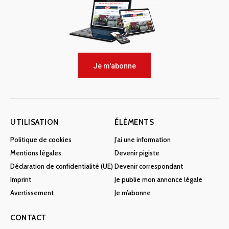
Je m'abonne
UTILISATION
ÉLÉMENTS
Politique de cookies
J’ai une information
Mentions légales
Devenir pigiste
Déclaration de confidentialité (UE)
Devenir correspondant
Imprint
Je publie mon annonce légale
Avertissement
Je m’abonne
CONTACT