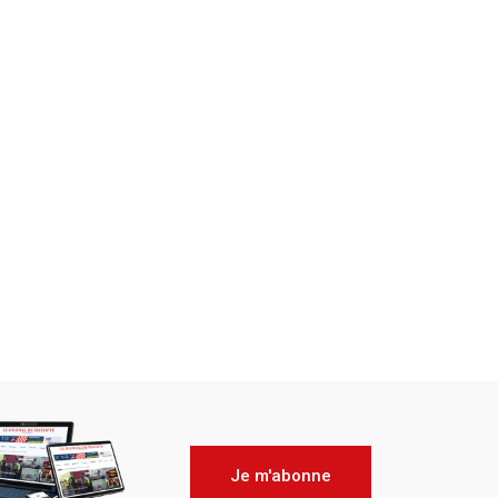
Je m'abonne