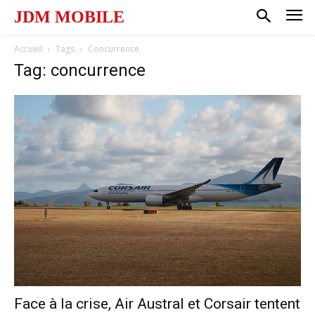
JDM MOBILE
Accueil
Tags
Concurrence
Tag: concurrence
Face à la crise, Air Austral et Corsair tentent