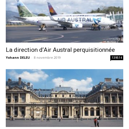
La direction d’Air Austral perquisitionnée
Yohann DELEU
-
8 novembre 2019
139514