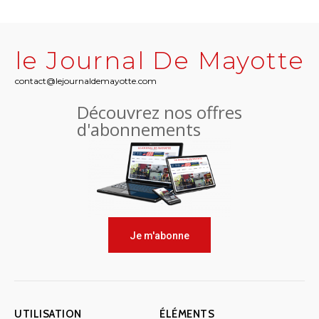
le Journal De Mayotte
contact@lejournaldemayotte.com
Découvrez nos offres
d'abonnements
Je m'abonne
UTILISATION
ÉLÉMENTS