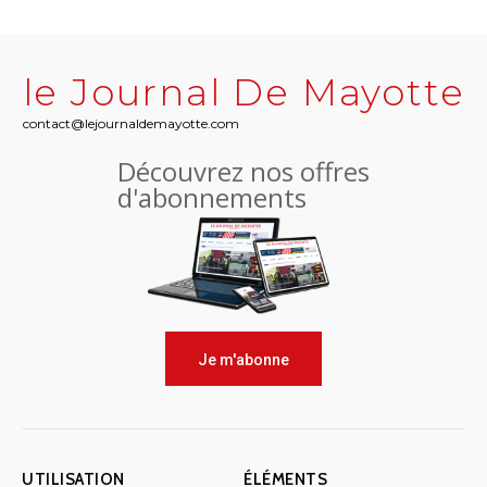
le Journal De Mayotte
contact@lejournaldemayotte.com
Découvrez nos offres
d'abonnements
Je m'abonne
UTILISATION
ÉLÉMENTS