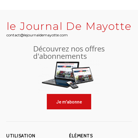
le Journal De Mayotte
contact@lejournaldemayotte.com
Découvrez nos offres
d'abonnements
Je m'abonne
UTILISATION
ÉLÉMENTS