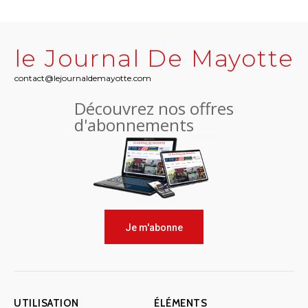
le Journal De Mayotte
contact@lejournaldemayotte.com
Découvrez nos offres
d'abonnements
Je m'abonne
UTILISATION
ÉLÉMENTS