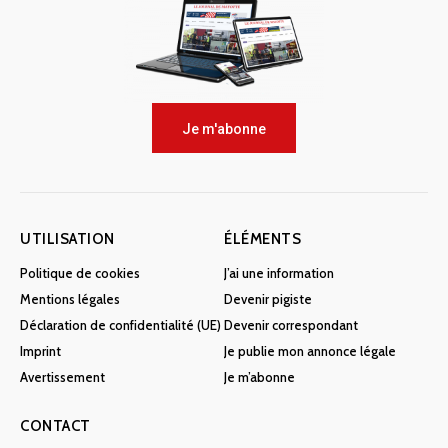
Je m'abonne
UTILISATION
ÉLÉMENTS
Politique de cookies
J’ai une information
Mentions légales
Devenir pigiste
Déclaration de confidentialité (UE)
Devenir correspondant
Imprint
Je publie mon annonce légale
Avertissement
Je m’abonne
CONTACT