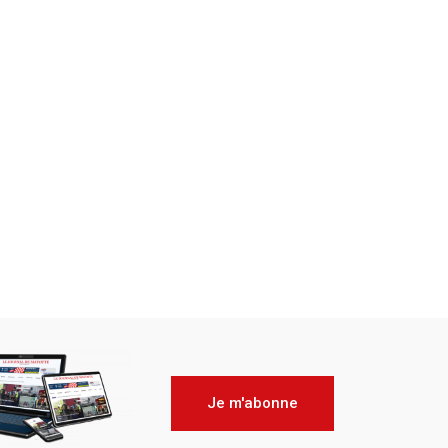
Je m'abonne