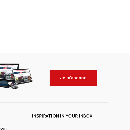
Je m'abonne
INSPIRATION IN YOUR INBOX
.com