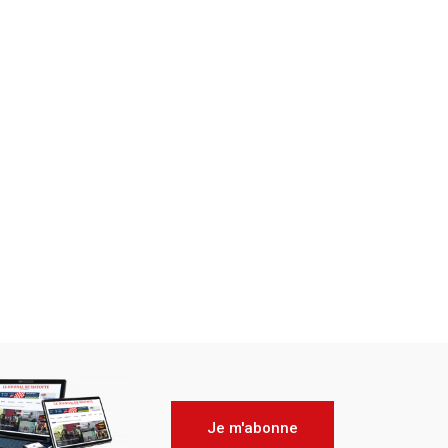
Je m'abonne