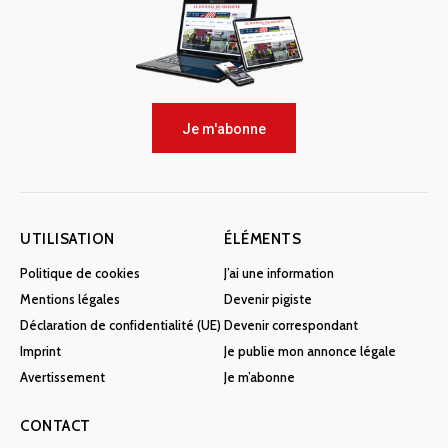
Je m'abonne
UTILISATION
ÉLÉMENTS
Politique de cookies
J’ai une information
Mentions légales
Devenir pigiste
Déclaration de confidentialité (UE)
Devenir correspondant
Imprint
Je publie mon annonce légale
Avertissement
Je m’abonne
CONTACT