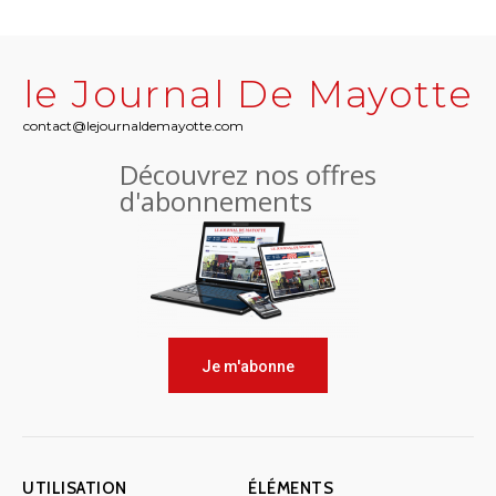
le Journal De Mayotte
contact@lejournaldemayotte.com
Découvrez nos offres
d'abonnements
Je m'abonne
UTILISATION
ÉLÉMENTS