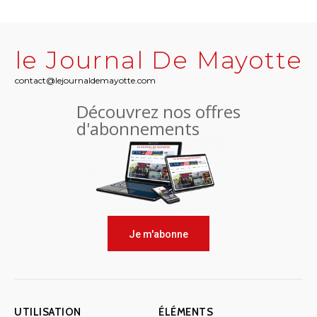
le Journal De Mayotte
contact@lejournaldemayotte.com
Découvrez nos offres
d'abonnements
Je m'abonne
UTILISATION
ÉLÉMENTS