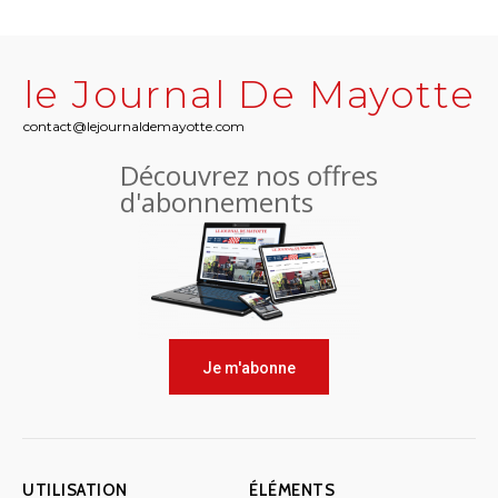
le Journal De Mayotte
contact@lejournaldemayotte.com
Découvrez nos offres
d'abonnements
Je m'abonne
UTILISATION
ÉLÉMENTS