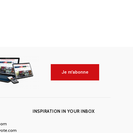
Je m'abonne
INSPIRATION IN YOUR INBOX
.com
yote.com