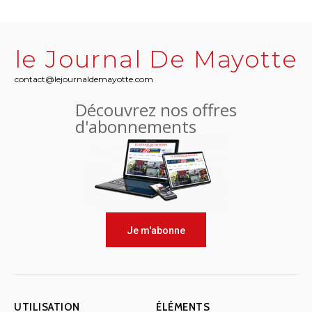
le Journal De Mayotte
contact@lejournaldemayotte.com
Découvrez nos offres
d'abonnements
Je m'abonne
UTILISATION
ÉLÉMENTS