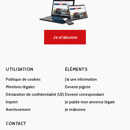
Je m'abonne
UTILISATION
ÉLÉMENTS
Politique de cookies
J’ai une information
Mentions légales
Devenir pigiste
Déclaration de confidentialité (UE)
Devenir correspondant
Imprint
Je publie mon annonce légale
Avertissement
Je m’abonne
CONTACT