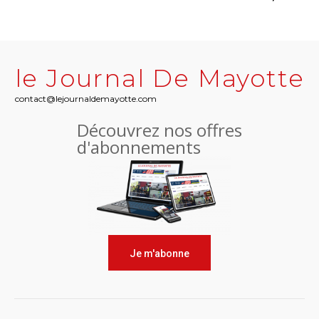
le Journal De Mayotte
contact@lejournaldemayotte.com
Découvrez nos offres
d'abonnements
Je m'abonne