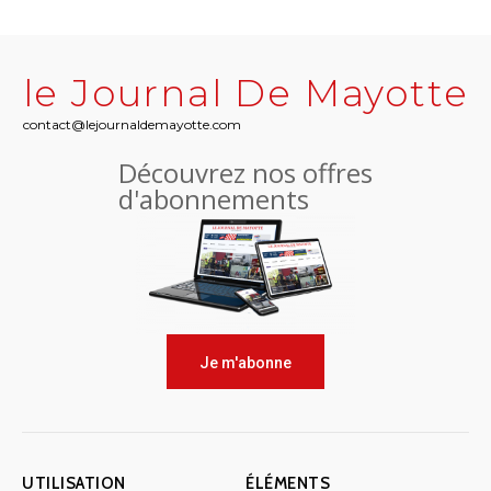
le Journal De Mayotte
contact@lejournaldemayotte.com
Découvrez nos offres
d'abonnements
Je m'abonne
UTILISATION
ÉLÉMENTS