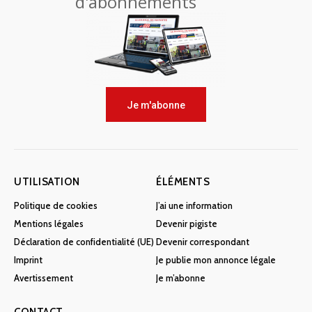
d'abonnements
Je m'abonne
UTILISATION
ÉLÉMENTS
Politique de cookies
J’ai une information
Mentions légales
Devenir pigiste
Déclaration de confidentialité (UE)
Devenir correspondant
Imprint
Je publie mon annonce légale
Avertissement
Je m’abonne