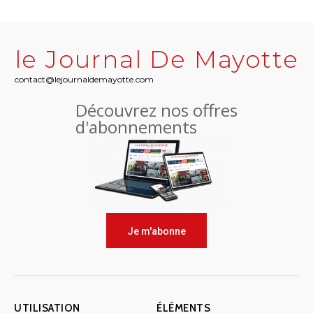
le Journal De Mayotte
contact@lejournaldemayotte.com
Découvrez nos offres
d'abonnements
Je m'abonne
UTILISATION
ÉLÉMENTS