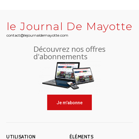
le Journal De Mayotte
contact@lejournaldemayotte.com
Découvrez nos offres
d'abonnements
Je m'abonne
UTILISATION
ÉLÉMENTS