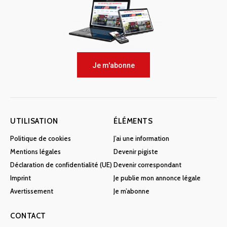
Je m'abonne
UTILISATION
ÉLÉMENTS
Politique de cookies
J’ai une information
Mentions légales
Devenir pigiste
Déclaration de confidentialité (UE)
Devenir correspondant
Imprint
Je publie mon annonce légale
Avertissement
Je m’abonne
CONTACT