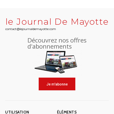
le Journal De Mayotte
contact@lejournaldemayotte.com
Découvrez nos offres
d'abonnements
Je m'abonne
UTILISATION
ÉLÉMENTS