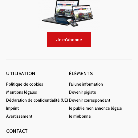
Je m'abonne
UTILISATION
ÉLÉMENTS
Politique de cookies
J’ai une information
Mentions légales
Devenir pigiste
Déclaration de confidentialité (UE)
Devenir correspondant
Imprint
Je publie mon annonce légale
Avertissement
Je m’abonne
CONTACT