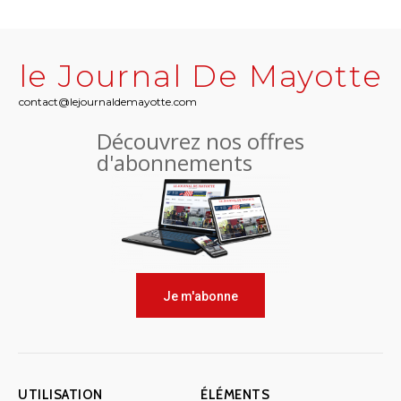
le Journal De Mayotte
contact@lejournaldemayotte.com
Découvrez nos offres
d'abonnements
Je m'abonne
UTILISATION
ÉLÉMENTS