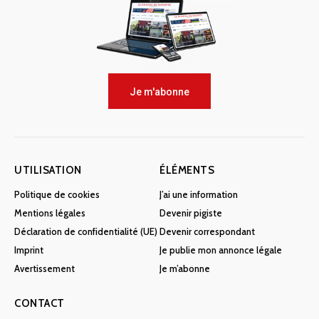
Je m'abonne
UTILISATION
ÉLÉMENTS
Politique de cookies
J’ai une information
Mentions légales
Devenir pigiste
Déclaration de confidentialité (UE)
Devenir correspondant
Imprint
Je publie mon annonce légale
Avertissement
Je m’abonne
CONTACT