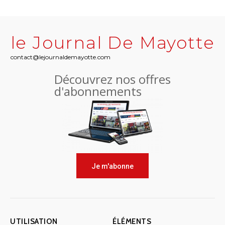
le Journal De Mayotte
contact@lejournaldemayotte.com
Découvrez nos offres
d'abonnements
Je m'abonne
UTILISATION
ÉLÉMENTS