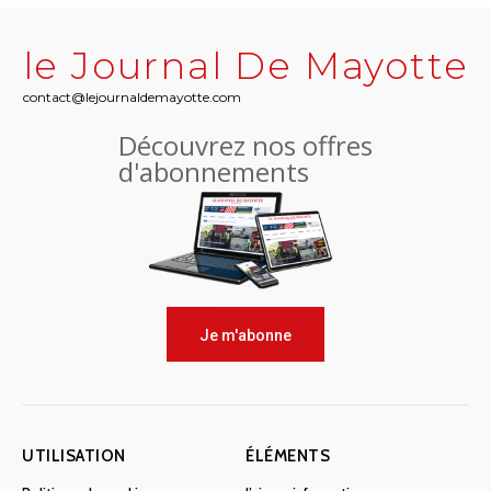
le Journal De Mayotte
contact@lejournaldemayotte.com
Découvrez nos offres
d'abonnements
Je m'abonne
UTILISATION
ÉLÉMENTS