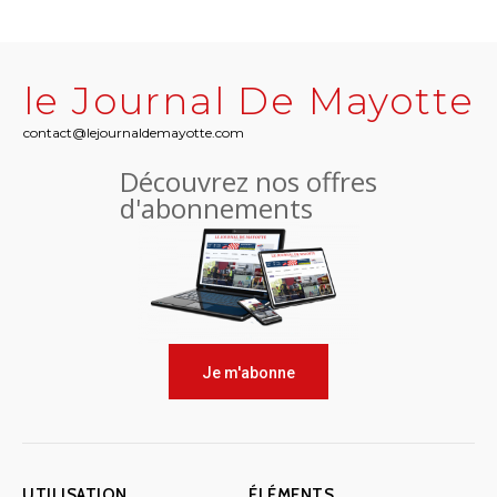
le Journal De Mayotte
contact@lejournaldemayotte.com
Découvrez nos offres
d'abonnements
Je m'abonne
UTILISATION
ÉLÉMENTS