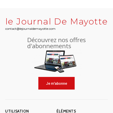
le Journal De Mayotte
contact@lejournaldemayotte.com
Découvrez nos offres
d'abonnements
Je m'abonne
UTILISATION
ÉLÉMENTS