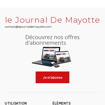
le Journal De Mayotte
contact@lejournaldemayotte.com
Découvrez nos offres
d'abonnements
Je m'abonne
UTILISATION
ÉLÉMENTS